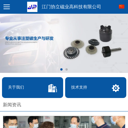
江门协立磁业高科技有限公司
关于我们
技术支持
新闻资讯