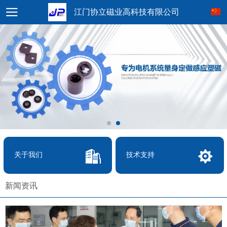
江门协立磁业高科技有限公司
关于我们
技术支持
新闻资讯