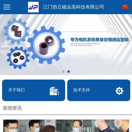
江门协立磁业高科技有限公司
关于我们
技术支持
新闻资讯