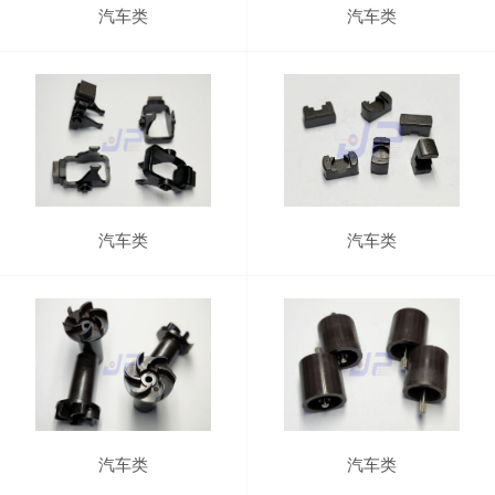
汽车类
汽车类
汽车类
汽车类
汽车类
汽车类