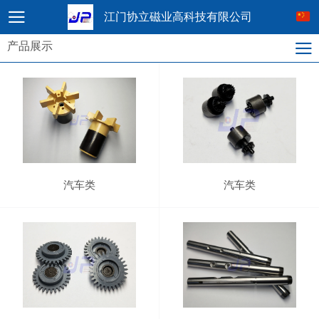
江门协立磁业高科技有限公司
产品展示
汽车类
汽车类