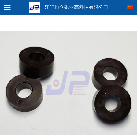
江门协立磁业高科技有限公司