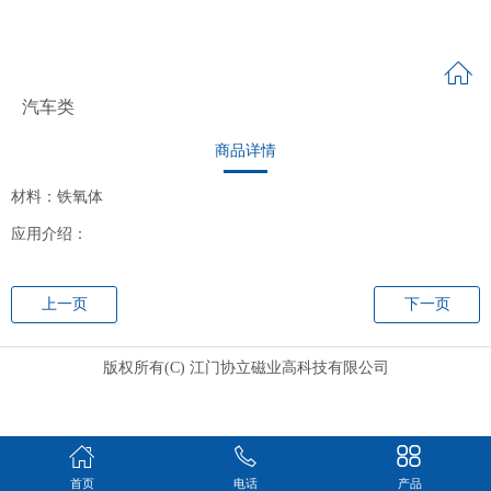
汽车类
商品详情
材料：铁氧体
应用介绍：
上一页
下一页
版权所有(C) 江门协立磁业高科技有限公司
首页
电话
产品