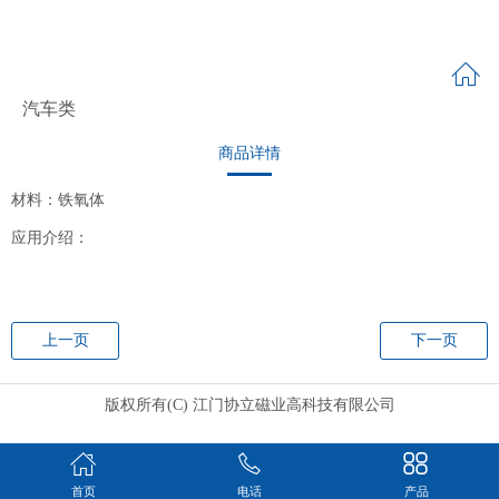
汽车类
商品详情
材料：铁氧体
应用介绍：
上一页
下一页
版权所有(C) 江门协立磁业高科技有限公司
首页
电话
产品