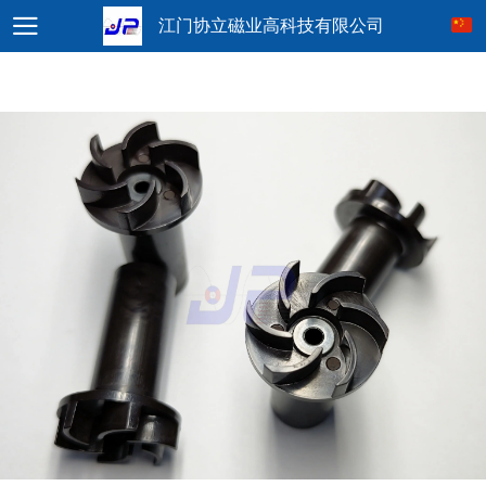
江门协立磁业高科技有限公司