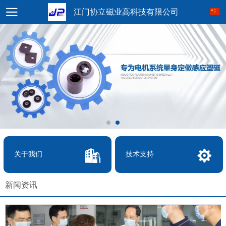
江门协立磁业高科技有限公司
关于我们
技术支持
新闻资讯