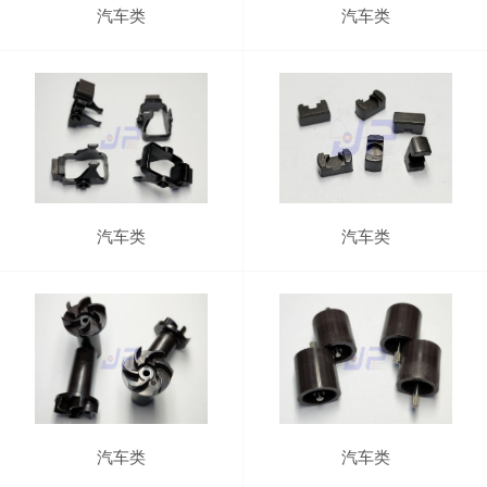
汽车类
汽车类
汽车类
汽车类
汽车类
汽车类