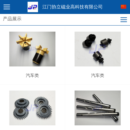
江门协立磁业高科技有限公司
产品展示
汽车类
汽车类